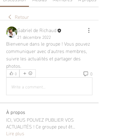
Retour
Gabriel de Richaud
21 décembre 2022
Bienvenue dans le groupe ! Vous pouvez 
communiquer avec d'autres membres, 
suivre les actualités et partager des 
photos.
0
0
Write a comment...
À propos
ICI, VOUS POUVEZ PUBLIER VOS
ACTUALITÉS ! Ce groupe peut êt
...
Lire plus