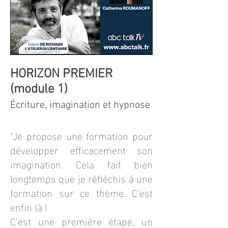
HORIZON PREMIER
(module 1)
Écriture, imagination et hypnose
"Je propose une formation pour
développer efficacement son
imagination. Cela fait bien
longtemps que je réfléchis à une
formation sur ce thème. C’est
enfin là !
C’est une première étape, un