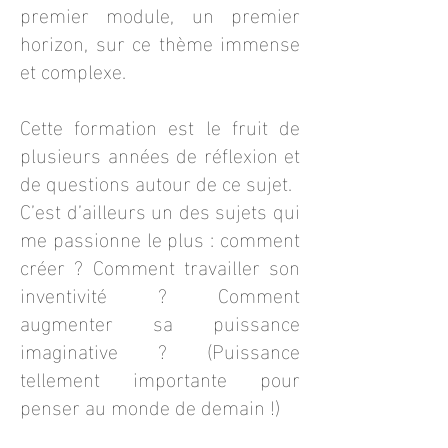
premier module, un premier
horizon, sur ce thème immense
et complexe.
Cette formation est le fruit de
plusieurs années de réflexion et
de questions autour de ce sujet.
C’est d’ailleurs un des sujets qui
me passionne le plus : comment
créer ? Comment travailler son
inventivité ? Comment
augmenter sa puissance
imaginative ? (Puissance
tellement importante pour
penser au monde de demain !)