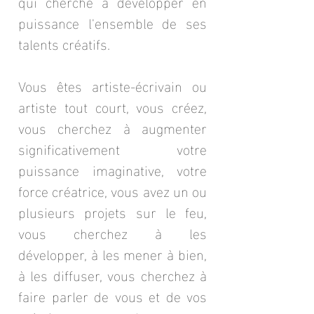
qui cherche à développer en
puissance l'ensemble de ses
talents créatifs.
Vous êtes artiste-écrivain ou
artiste tout court, vous créez,
vous cherchez à augmenter
significativement votre
puissance imaginative, votre
force créatrice, vous avez un ou
plusieurs projets sur le feu,
vous cherchez à les
développer, à les mener à bien,
à les diffuser, vous cherchez à
faire parler de vous et de vos