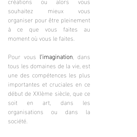
créations ou alors vous
souhaitez mieux vous
organiser pour être pleinement
à ce que vous faites au
moment où vous le faites.
Pour vous
l'imagination
, dans
tous les domaines de la vie, est
une des compétences les plus
importantes et cruciales en ce
début de XXIème siècle, que ce
soit en art, dans les
organisations ou dans la
société.