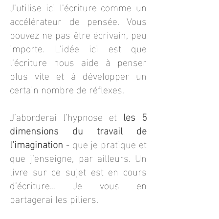
J'utilise ici l'écriture comme un
accélérateur de pensée. Vous
pouvez ne pas être écrivain, peu
importe. L'idée ici est que
l'écriture nous aide à penser
plus vite et à développer un
certain nombre de réflexes.
J’aborderai l’hypnose et
l
es 5
dimensions du travail de
l’imagination
- que je pratique et
que j’enseigne, par ailleurs. Un
livre sur ce sujet est en cours
d’écriture… Je vous en
partagerai les piliers.